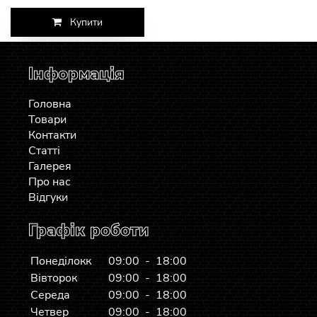
Купити
Інформація
Головна
Товари
Контакти
Статті
Галерея
Про нас
Відгуки
Графік роботи
Понеділокк
09:00 - 18:00
Вівторок
09:00 - 18:00
Середа
09:00 - 18:00
Четвер
09:00 - 18:00