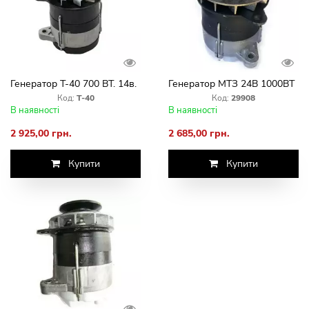
Генератор Т-40 700 ВТ. 14в.
Генератор МТЗ 24В 1000ВТ
Код:
Т-40
Код:
29908
В наявності
В наявності
2 925,00 грн.
2 685,00 грн.
Купити
Купити