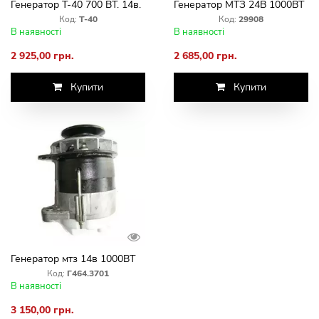
Генератор Т-40 700 ВТ. 14в.
Генератор МТЗ 24В 1000ВТ
Код:
Т-40
Код:
29908
В наявності
В наявності
2 925,00 грн.
2 685,00 грн.
Купити
Купити
Генератор мтз 14в 1000ВТ
Код:
Г464.3701
В наявності
3 150,00 грн.