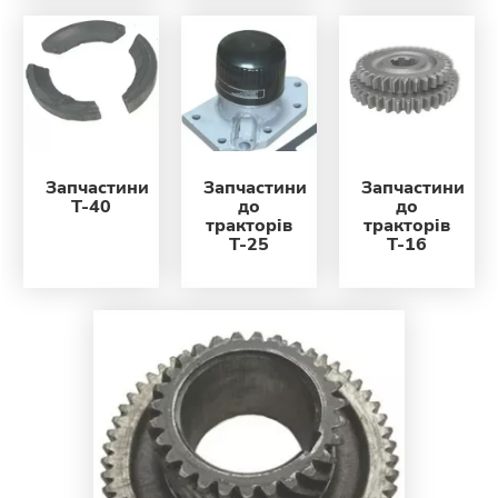
Запчастини
Запчастини
Запчастини
Т-40
до
до
тракторів
тракторів
Т-25
Т-16