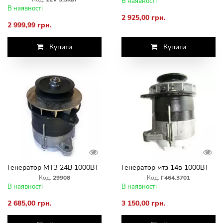
В наявності
В наявності
2 925,00 грн.
2 999,99 грн.
Купити
Купити
Генератор МТЗ 24В 1000ВТ
Генератор мтз 14в 1000ВТ
Код:
29908
Код:
Г464.3701
В наявності
В наявності
2 685,00 грн.
3 150,00 грн.