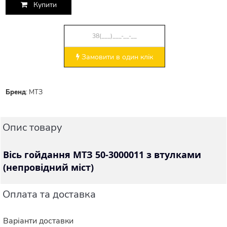
Купити
Замовити в один клік
Бренд
:
МТЗ
Опис товару
Вісь гойдання МТЗ 50-3000011 з втулками
(непровідний міст)
Оплата та доставка
Варіанти доставки