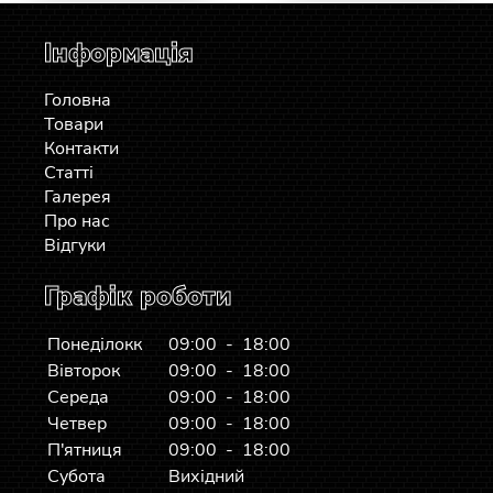
Інформація
Головна
Товари
Контакти
Статті
Галерея
Про нас
Відгуки
Графік роботи
Понеділокк
09:00 - 18:00
Вівторок
09:00 - 18:00
Середа
09:00 - 18:00
Четвер
09:00 - 18:00
П'ятниця
09:00 - 18:00
Субота
Вихідний