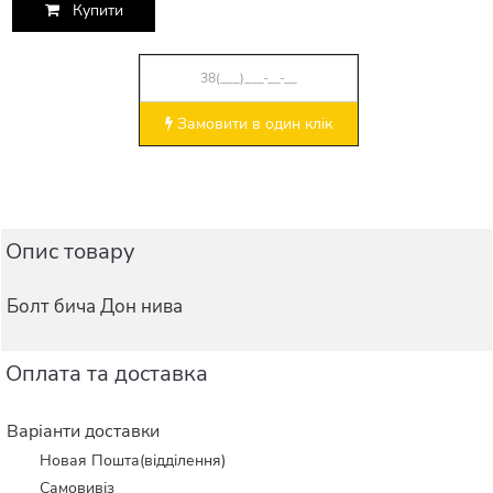
Купити
Замовити в один клік
Опис товару
Болт бича Дон нива
Оплата та доставка
Варіанти доставки
Новая Пошта(відділення)
Самовивіз