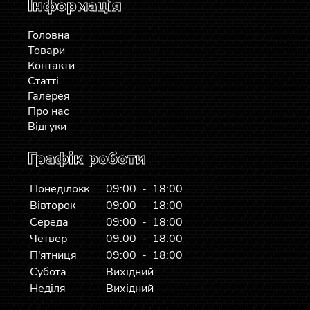
Інформація
Головна
Товари
Контакти
Статті
Галерея
Про нас
Відгуки
Графік роботи
Понеділокк
09:00 - 18:00
Вівторок
09:00 - 18:00
Середа
09:00 - 18:00
Четвер
09:00 - 18:00
П'ятниця
09:00 - 18:00
Субота
Вихідний
Неділя
Вихідний