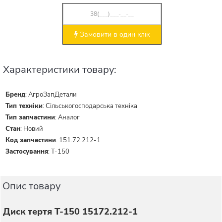
Замовити в один клік
Характеристики товару:
Бренд
:
АгроЗапДетали
Тип техніки
:
Сільськогосподарська техніка
Тип запчастини
:
Аналог
Стан
:
Новий
Код запчастини
:
151.72.212-1
Застосування
:
Т-150
Опис товару
Диск тертя Т-150 15172.212-1