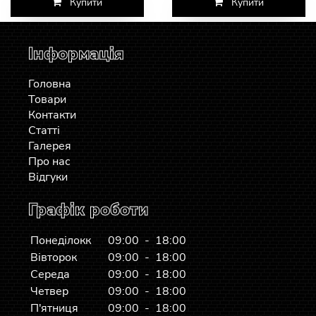
Купити
Купити
Інформація
Головна
Товари
Контакти
Статті
Галерея
Про нас
Відгуки
Графік роботи
Понеділокк
09:00 - 18:00
Вівторок
09:00 - 18:00
Середа
09:00 - 18:00
Четвер
09:00 - 18:00
П'ятниця
09:00 - 18:00