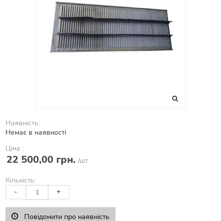
Наявність:
Немає в наявності
Ціна :
22 500,00 грн.
/шт
Кількість:
-
+
Повідомити про наявність