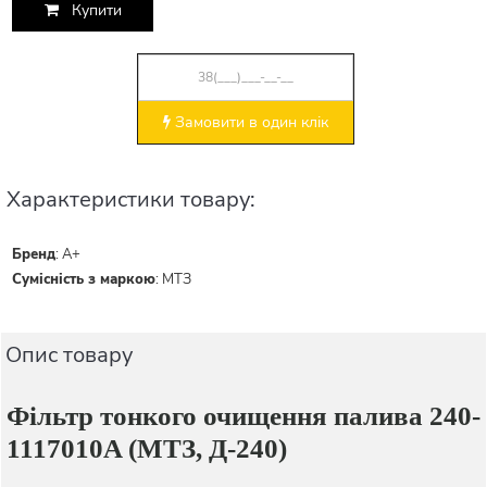
Купити
Замовити в один клік
Характеристики товару:
Бренд
:
A+
Сумісність з маркою
:
МТЗ
Опис товару
Фільтр тонкого очищення палива 240-
1117010A (МТЗ, Д-240)