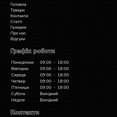
Головна
Товари
Контакти
Статті
Галерея
Про нас
Відгуки
Графік роботи
Понеділокк
09:00 - 18:00
Вівторок
09:00 - 18:00
Середа
09:00 - 18:00
Четвер
09:00 - 18:00
П'ятниця
09:00 - 18:00
Субота
Вихідний
Неділя
Вихідний
Контакти