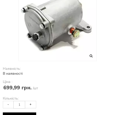
Наявність:
В наявності
Ціна :
699,99 грн.
/шт
Кількість:
-
+