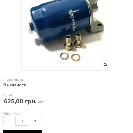
Наявність:
В наявності
Ціна :
625,00 грн.
/шт
Кількість:
-
+