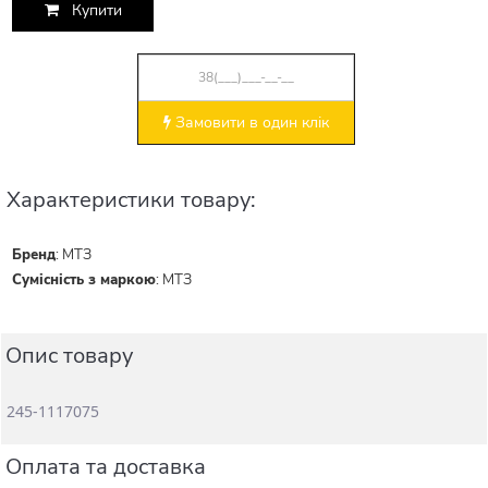
Купити
Замовити в один клік
Характеристики товару:
Бренд
:
МТЗ
Сумісність з маркою
:
МТЗ
Опис товару
245-1117075
Оплата та доставка