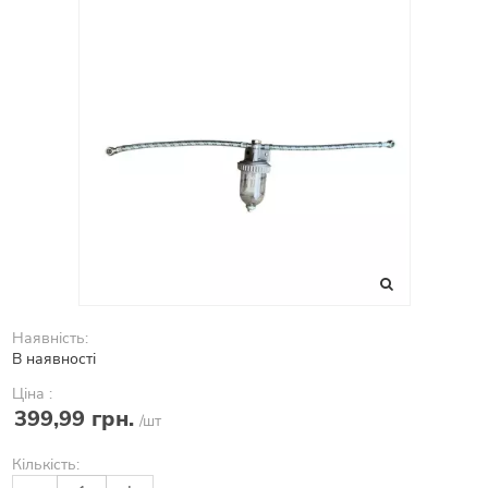
Наявність:
В наявності
Ціна :
399,99 грн.
/шт
Кількість: