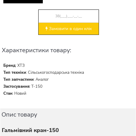
Замовити в один клік
Характеристики товару:
Бренд
:
ХТЗ
Тип техніки
:
Сільськогосподарська техніка
Тип запчастини
:
Аналог
Застосування
:
Т-150
Стан
:
Новий
Опис товару
Гальмівний кран-150