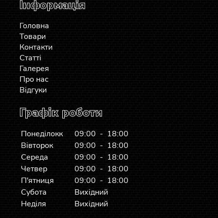
Інформація
Головна
Товари
Контакти
Статті
Галерея
Про нас
Відгуки
Графік роботи
Понеділокк
09:00 - 18:00
Вівторок
09:00 - 18:00
Середа
09:00 - 18:00
Четвер
09:00 - 18:00
П'ятниця
09:00 - 18:00
Субота
Вихідний
Неділя
Вихідний