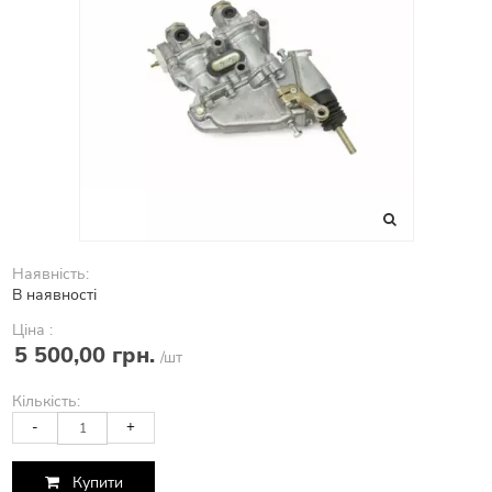
Наявність:
В наявності
Ціна :
5 500,00 грн.
/шт
Кількість:
-
+
Купити