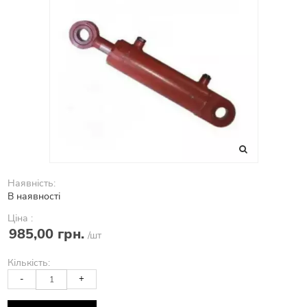
Наявність:
В наявності
Ціна :
985,00 грн.
/шт
Кількість:
-
+