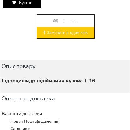
Купити
Замовити в один клік
Опис товару
Гідроциліндр підіймання кузова Т-16
Оплата та доставка
Варіанти доставки
Новая Пошта(відділення)
Самовивіз