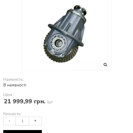
Наявність:
В наявності
Ціна :
21 999,99 грн.
/шт
Кількість:
-
+