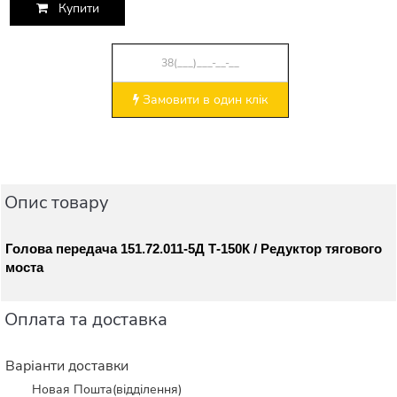
Купити
Замовити в один клік
Опис товару
Голова передача 151.72.011-5Д Т-150К / Редуктор тягового
моста
Оплата та доставка
Варіанти доставки
Новая Пошта(відділення)