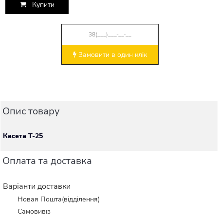
Купити
Замовити в один клік
Опис товару
Касета Т-25
Оплата та доставка
Варіанти доставки
Новая Пошта(відділення)
Самовивіз