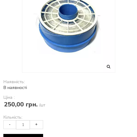
Наявність:
В наявності
Ціна :
250,00 грн.
/шт
Кількість:
-
+