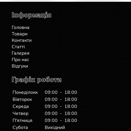
Інформація
Головна
Товари
Контакти
Статті
Галерея
Про нас
Відгуки
Графік роботи
Понеділокк
09:00 - 18:00
Вівторок
09:00 - 18:00
Середа
09:00 - 18:00
Четвер
09:00 - 18:00
П'ятниця
09:00 - 18:00
Субота
Вихідний