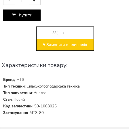
-
+
Купити
Замовити в один клік
Характеристики товару:
Бренд
:
МТЗ
Тип техніки
:
Сільськогосподарська техніка
Тип запчастини
:
Аналог
Стан
:
Новий
Код запчастини
:
50-1008025
Застосування
:
МТЗ-80