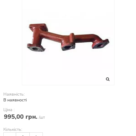
Наявність:
В наявності
Ціна :
995,00 грн.
/шт
Кількість: