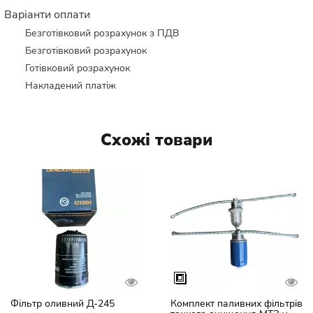
Варіанти оплати
Безготівковий розрахунок з ПДВ
Безготівковий розрахунок
Готівковий розрахунок
Накладений платіж
Схожі товари
Фільтр оливний Д-245
Комплект паливних фільтрів