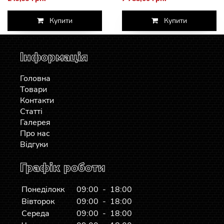
Купити
Купити
Інформація
Головна
Товари
Контакти
Статті
Галерея
Про нас
Відгуки
Графік роботи
Понеділокк
09:00 - 18:00
Вівторок
09:00 - 18:00
Середа
09:00 - 18:00