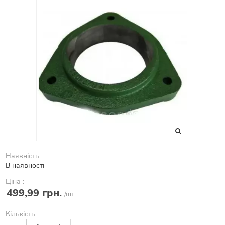
Наявність:
В наявності
Ціна :
499,99 грн.
/шт
Кількість: