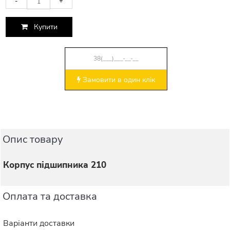
-
+
Купити
Замовити в один клік
Опис товару
Корпус підшипника 210
Оплата та доставка
Варіанти доставки