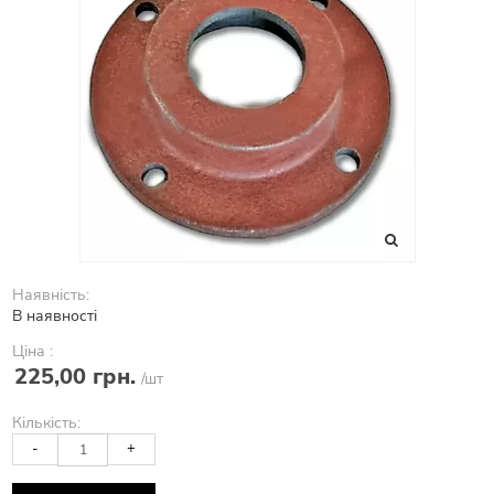
Наявність:
В наявності
Ціна :
225,00 грн.
/шт
Кількість:
-
+