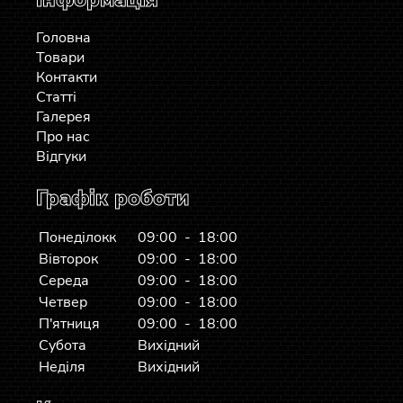
Головна
Товари
Контакти
Статті
Галерея
Про нас
Відгуки
Графік роботи
Понеділокк
09:00 - 18:00
Вівторок
09:00 - 18:00
Середа
09:00 - 18:00
Четвер
09:00 - 18:00
П'ятниця
09:00 - 18:00
Субота
Вихідний
Неділя
Вихідний