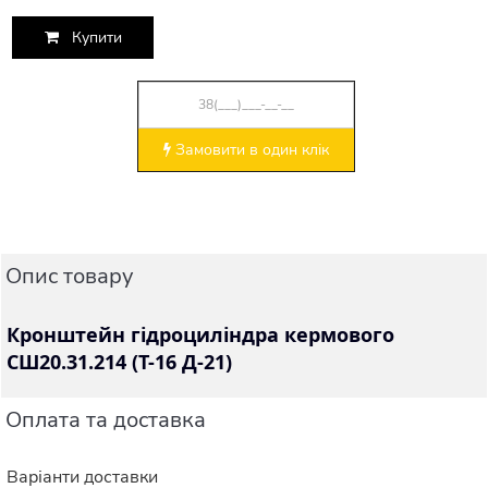
Купити
Замовити в один клік
Опис товару
Кронштейн гідроциліндра кермового
СШ20.31.214 (Т-16 Д-21)
Оплата та доставка
Варіанти доставки