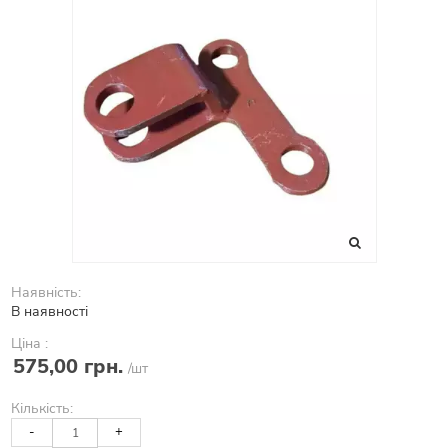
Наявність:
В наявності
Ціна :
575,00 грн.
/шт
Кількість:
-
+