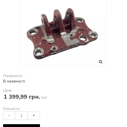
Наявність:
В наявності
Ціна :
1 399,99 грн.
/шт
Кількість:
-
+