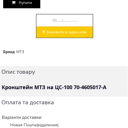
Купити
Замовити в один клік
Бренд
:
МТЗ
Опис товару
Кронштейн МТЗ на ЦС-100 70-4605017-А
Оплата та доставка
Варіанти доставки
Новая Пошта(відділення)