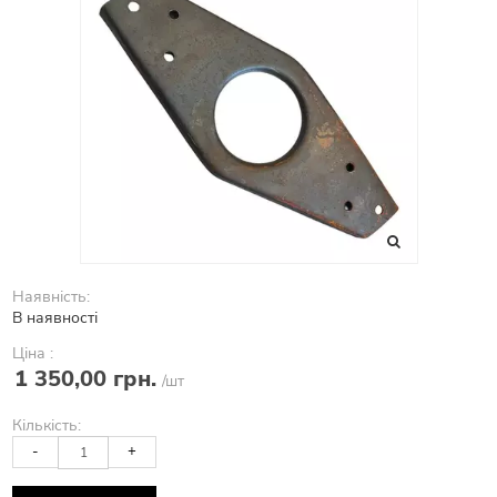
Наявність:
В наявності
Ціна :
1 350,00 грн.
/шт
Кількість:
-
+