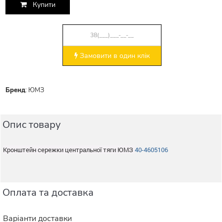
Купити
Замовити в один клік
Бренд
:
ЮМЗ
Опис товару
Кронштейн сережки центральної тяги ЮМЗ
40-4605106
Оплата та доставка
Варіанти доставки