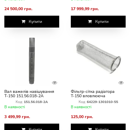
24 500,00 грн.
17 999,99 грн.
Купити
Купити
Вал важелів навішування
Фільтр-сітка радіатора
Т-150 151.56.018-2А
Т-150 вловлююча
Код:
151.56.018-2А
Код:
64229-1301010-55
В наявності
В наявності
3 499,99 грн.
125,00 грн.
Купити
Купити