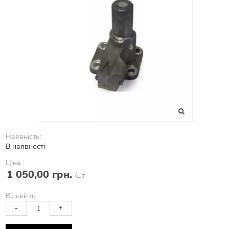
Наявність:
В наявності
Ціна :
1 050,00 грн.
/шт
Кількість:
-
+