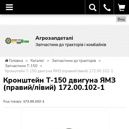
Вхід
Агрозапдеталі
Запчастини до тракторів і комбайнів
Головна
>
Каталог
>
Запчастини до тракторів
>
Запчастини Т-150
>
Кронштейн Т-150 двигуна ЯМЗ (правий/лівий) 172.00.102-1
Кронштейн Т-150 двигуна ЯМЗ
(правий/лівий) 172.00.102-1
Код товару:
172.00.102-1