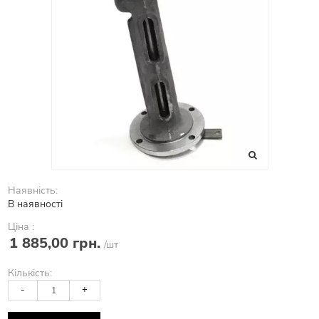
Наявність:
В наявності
Ціна :
1 885,00 грн.
/шт
Кількість:
-
+