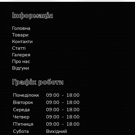
Інформація
Головна
Товари
Контакти
Статті
Галерея
Про нас
Відгуки
Графік роботи
Понеділокк
09:00 - 18:00
Вівторок
09:00 - 18:00
Середа
09:00 - 18:00
Четвер
09:00 - 18:00
П'ятниця
09:00 - 18:00
Субота
Вихідний