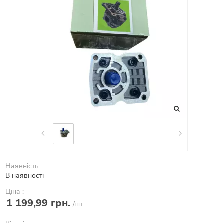
Наявність:
В наявності
Ціна :
1 199,99 грн.
/шт