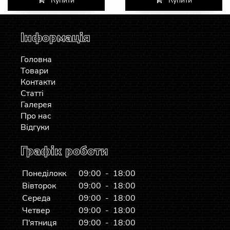
Купити
Купити
Інформація
Головна
Товари
Контакти
Статті
Галерея
Про нас
Відгуки
Графік роботи
Понеділокк
09:00 - 18:00
Вівторок
09:00 - 18:00
Середа
09:00 - 18:00
Четвер
09:00 - 18:00
П'ятниця
09:00 - 18:00