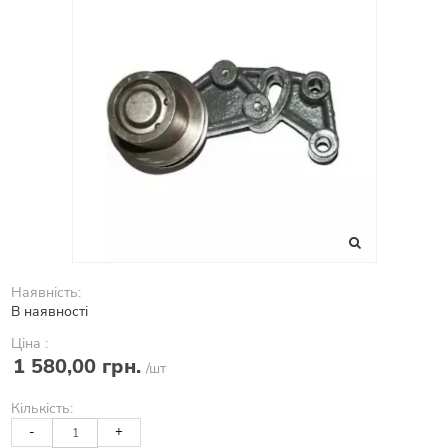
Наявність:
В наявності
Ціна :
1 580,00 грн.
/шт
Кількість:
-
+