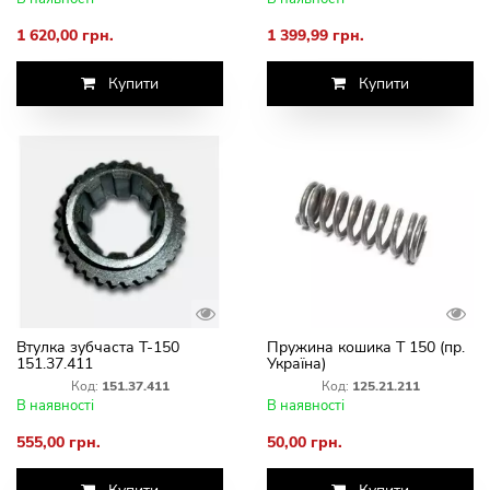
1 620,00 грн.
1 399,99 грн.
Купити
Купити
Втулка зубчаста Т-150
Пружина кошика Т 150 (пр.
151.37.411
Україна)
Код:
151.37.411
Код:
125.21.211
В наявності
В наявності
555,00 грн.
50,00 грн.