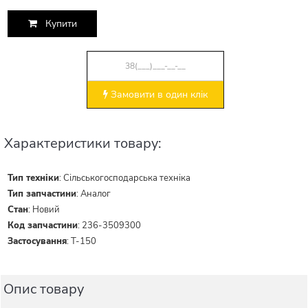
Купити
Замовити в один клік
Характеристики товару:
Тип техніки
:
Сільськогосподарська техніка
Тип запчастини
:
Аналог
Стан
:
Новий
Код запчастини
:
236-3509300
Застосування
:
Т-150
Опис товару