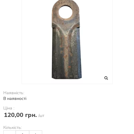
Наявність:
В наявності
Ціна :
120,00 грн.
/шт
Кількість: