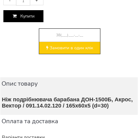
-
+
Купити
Замовити в один клік
Опис товару
Ніж подрібнювача барабана ДОН-1500Б, Акрос,
Вектор / 091.14.02.120 / 165х60х5 (d=30)
Оплата та доставка
Варіанти доставки