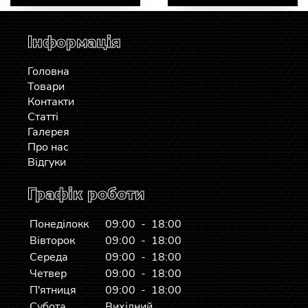
Інформація
Головна
Товари
Контакти
Статті
Галерея
Про нас
Відгуки
Графік роботи
Понеділокк
09:00 - 18:00
Вівторок
09:00 - 18:00
Середа
09:00 - 18:00
Четвер
09:00 - 18:00
П'ятниця
09:00 - 18:00
Субота
Вихідний