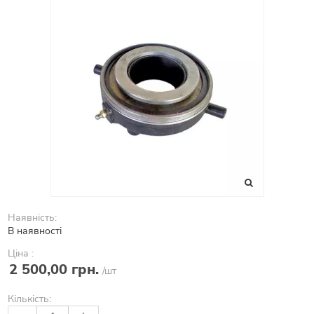
Наявність:
В наявності
Ціна :
2 500,00 грн.
/шт
Кількість: