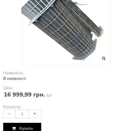
Наявність:
В наявності
Ціна :
16 999,99 грн.
/шт
Кількість:
-
+
Купити