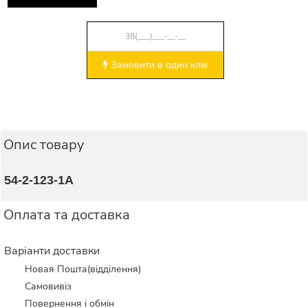
Замовити в один клік
Опис товару
54-2-123-1А
Оплата та доставка
Варіанти доставки
Новая Пошта(відділення)
Самовивіз
Повернення і обмін