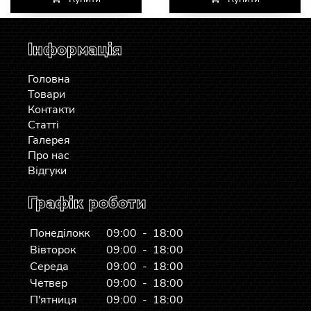
Інформація
Головна
Товари
Контакти
Статті
Галерея
Про нас
Відгуки
Графік роботи
Понеділокк
09:00 - 18:00
Вівторок
09:00 - 18:00
Середа
09:00 - 18:00
Четвер
09:00 - 18:00
П'ятниця
09:00 - 18:00