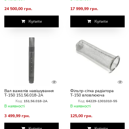
24 500,00 грн.
17 999,99 грн.
Купити
Купити
Вал важелів навішування
Фільтр-сітка радіатора
Т-150 151.56.018-2А
Т-150 вловлююча
Код:
151.56.018-2А
Код:
64229-1301010-55
В наявності
В наявності
3 499,99 грн.
125,00 грн.
Купити
Купити