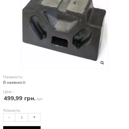
Наявність:
В наявності
Ціна :
499,99 грн.
/шт
Кількість:
-
+