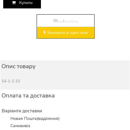
Купити
Замовити в один клік
Опис товару
54-1-2-10
Оплата та доставка
Варіанти доставки
Новая Пошта(відділення)
Самовивіз