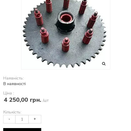
Наявність:
В наявності
Ціна :
4 250,00 грн.
/шт
Кількість:
-
+