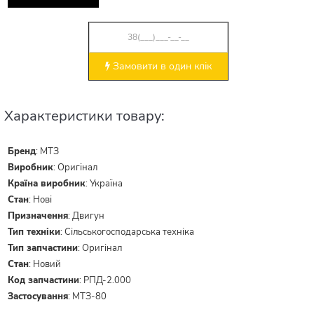
Замовити в один клік
Характеристики товару:
Бренд
:
МТЗ
Виробник
:
Оригінал
Країна виробник
:
Україна
Стан
:
Нові
Призначення
:
Двигун
Тип техніки
:
Сільськогосподарська техніка
Тип запчастини
:
Оригінал
Стан
:
Новий
Код запчастини
:
РПД-2.000
Застосування
:
МТЗ-80