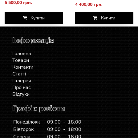
5 500,00 грн.
4 400,00 грн.
Купити
Купити
Інформація
Головна
Товари
Контакти
Статті
Галерея
Про нас
Відгуки
Графік роботи
Понеділокк
09:00 - 18:00
Вівторок
09:00 - 18:00
Середа
09:00 - 18:00