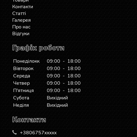
Товари
Контакти
Статті
Галерея
Про нас
Відгуки
Графік роботи
Понеділокк
09:00 - 18:00
Вівторок
09:00 - 18:00
Середа
09:00 - 18:00
Четвер
09:00 - 18:00
П'ятниця
09:00 - 18:00
Субота
Вихідний
Неділя
Вихідний
Контакти
+3806757xxxxx