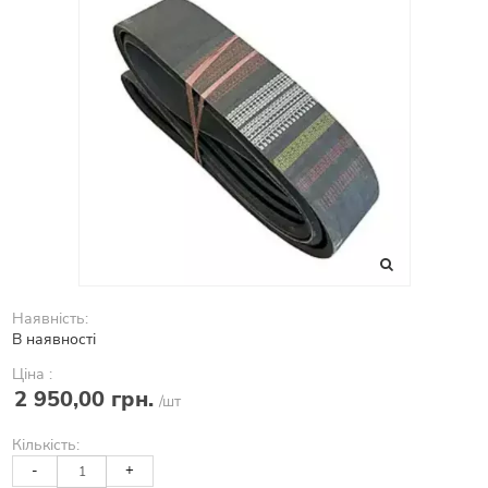
Наявність:
В наявності
Ціна :
2 950,00 грн.
/шт
Кількість:
-
+