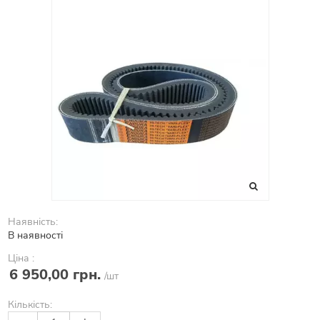
Наявність:
В наявності
Ціна :
6 950,00 грн.
/шт
Кількість: