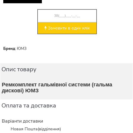
Замовити в один клік
Бренд
:
ЮМЗ
Опис товару
Ремкомплект гальмівної системи (гальма
дискові) ЮМЗ
Оплата та доставка
Варіанти доставки
Новая Пошта(відділення)