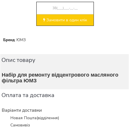
Замовити в один клік
Бренд
:
ЮМЗ
Опис товару
Набір для ремонту відцентрового масляного
фільтра ЮМЗ
Оплата та доставка
Варіанти доставки
Новая Пошта(відділення)
Самовивіз