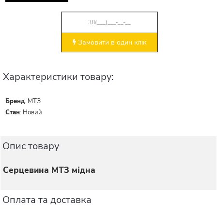
Замовити в один клік
Характеристики товару:
Бренд
:
МТЗ
Стан
:
Новий
Опис товару
Серцевина МТЗ мідна
Оплата та доставка