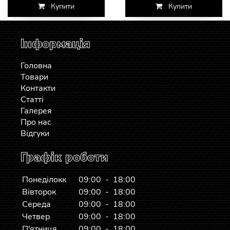
Купити
Купити
Інформація
Головна
Товари
Контакти
Статті
Галерея
Про нас
Відгуки
Графік роботи
Понеділокк
09:00 - 18:00
Вівторок
09:00 - 18:00
Середа
09:00 - 18:00
Четвер
09:00 - 18:00
П'ятниця
09:00 - 18:00