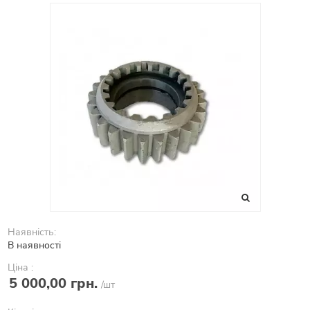
Наявність:
В наявності
Ціна :
5 000,00 грн.
/шт