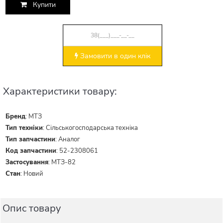
Купити
Замовити в один клік
Характеристики товару:
Бренд
:
МТЗ
Тип техніки
:
Сільськогосподарська техніка
Тип запчастини
:
Аналог
Код запчастини
:
52-2308061
Застосування
:
МТЗ-82
Стан
:
Новий
Опис товару