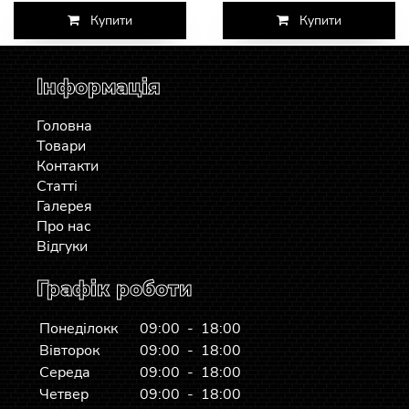
Купити
Купити
Інформація
Головна
Товари
Контакти
Статті
Галерея
Про нас
Відгуки
Графік роботи
Понеділокк
09:00 - 18:00
Вівторок
09:00 - 18:00
Середа
09:00 - 18:00
Четвер
09:00 - 18:00