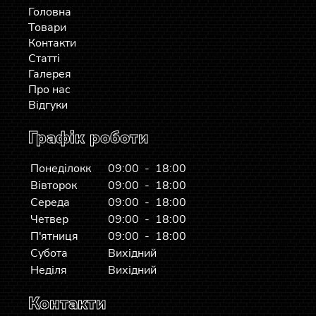
Головна
Товари
Контакти
Статті
Галерея
Про нас
Відгуки
Графік роботи
Понеділокк
09:00 - 18:00
Вівторок
09:00 - 18:00
Середа
09:00 - 18:00
Четвер
09:00 - 18:00
П'ятниця
09:00 - 18:00
Субота
Вихідний
Неділя
Вихідний
Контакти