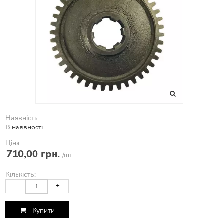
Наявність:
В наявності
Ціна :
710,00 грн.
/шт
Кількість:
-
+
Купити