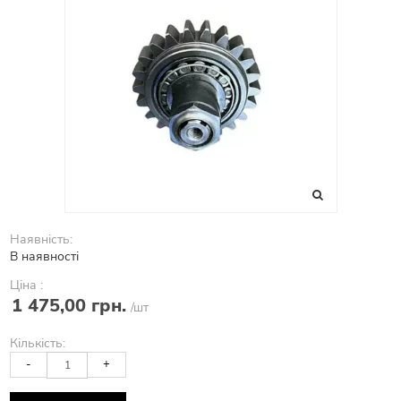
Наявність:
В наявності
Ціна :
1 475,00 грн.
/шт
Кількість:
-
+