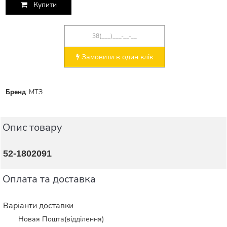
Купити
Замовити в один клік
Бренд
:
МТЗ
Опис товару
52-1802091
Оплата та доставка
Варіанти доставки
Новая Пошта(відділення)