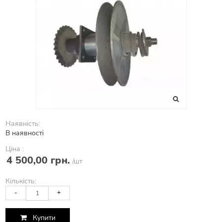
Наявність:
В наявності
Ціна :
4 500,00 грн.
/шт
Кількість:
-
+
Купити