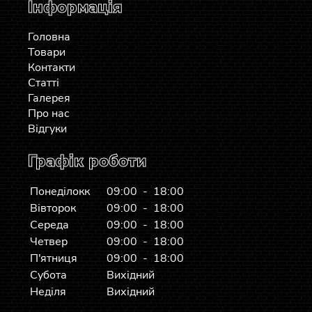
Інформація
Головна
Товари
Контакти
Статті
Галерея
Про нас
Відгуки
Графік роботи
Понеділокк
09:00 - 18:00
Вівторок
09:00 - 18:00
Середа
09:00 - 18:00
Четвер
09:00 - 18:00
П'ятниця
09:00 - 18:00
Субота
Вихідний
Неділя
Вихідний