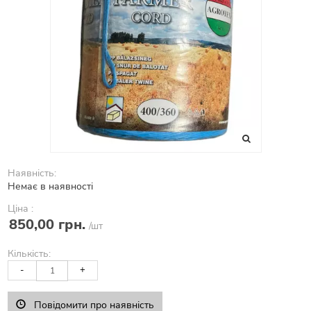
Наявність:
Немає в наявності
Ціна :
850,00 грн.
/шт
Кількість:
-
+
Повідомити про наявність