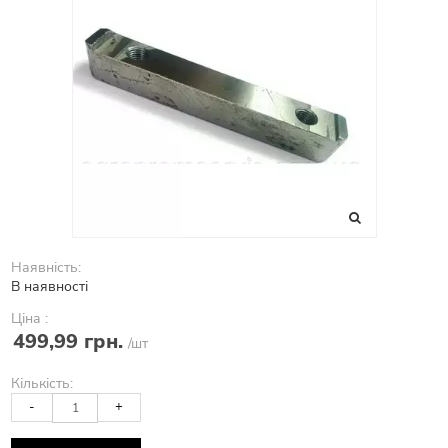
Наявність:
В наявності
Ціна :
499,99 грн.
/шт
Кількість:
-
+