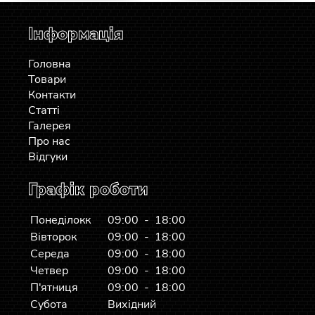
Інформація
Головна
Товари
Контакти
Статті
Галерея
Про нас
Відгуки
Графік роботи
Понеділокк
09:00 - 18:00
Вівторок
09:00 - 18:00
Середа
09:00 - 18:00
Четвер
09:00 - 18:00
П'ятниця
09:00 - 18:00
Субота
Вихідний