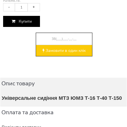
Кількість:
-
+
Купити
Замовити в один клік
Опис товару
Універсальне сидіння МТЗ ЮМЗ Т-16 Т-40 Т-150
Оплата та доставка