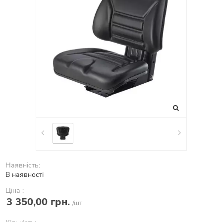
Наявність:
В наявності
Ціна :
3 350,00 грн.
/шт