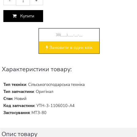
-
+
Купити
Замовити в один клік
Характеристики товару:
Тип техніки
:
Сільськогосподарська техніка
Тип запчастини
:
Оригінал
Стан
:
Новий
Код запчастини
:
УТН-3-1106010-А4
Застосування
:
МТЗ-80
Опис товару