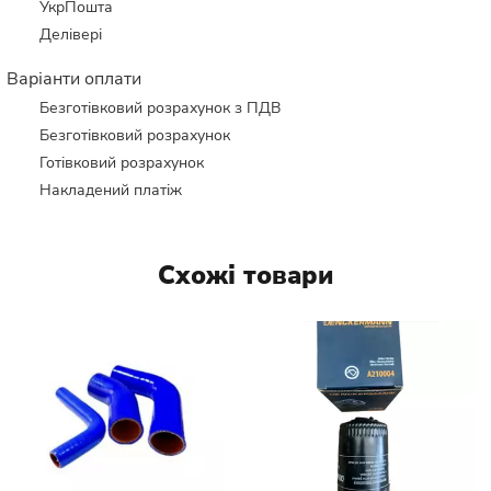
УкрПошта
Делівері
Варіанти оплати
Безготівковий розрахунок з ПДВ
Безготівковий розрахунок
Готівковий розрахунок
Накладений платіж
Схожі товари