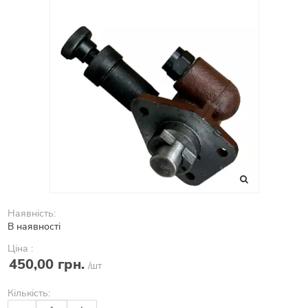
Наявність:
В наявності
Ціна :
450,00 грн.
/шт
Кількість: