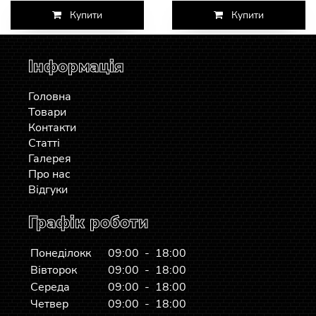
Купити
Купити
Інформація
Головна
Товари
Контакти
Статті
Галерея
Про нас
Відгуки
Графік роботи
Понеділокк
09:00 - 18:00
Вівторок
09:00 - 18:00
Середа
09:00 - 18:00
Четвер
09:00 - 18:00