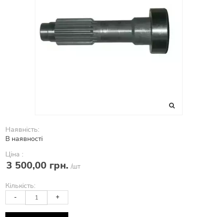
Наявність:
В наявності
Ціна :
3 500,00 грн.
/шт
Кількість:
-
+