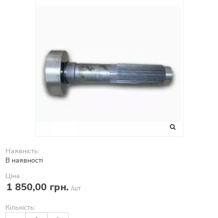
Наявність:
В наявності
Ціна :
1 850,00 грн.
/шт
Кількість: