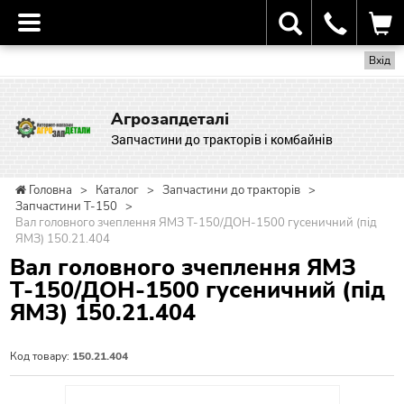
Вхід
Агрозапдеталі
Запчастини до тракторів і комбайнів
Головна
>
Каталог
>
Запчастини до тракторів
>
Запчастини Т-150
>
Вал головного зчеплення ЯМЗ Т-150/ДОН-1500 гусеничний (під
ЯМЗ) 150.21.404
Вал головного зчеплення ЯМЗ
Т-150/ДОН-1500 гусеничний (під
ЯМЗ) 150.21.404
Код товару:
150.21.404