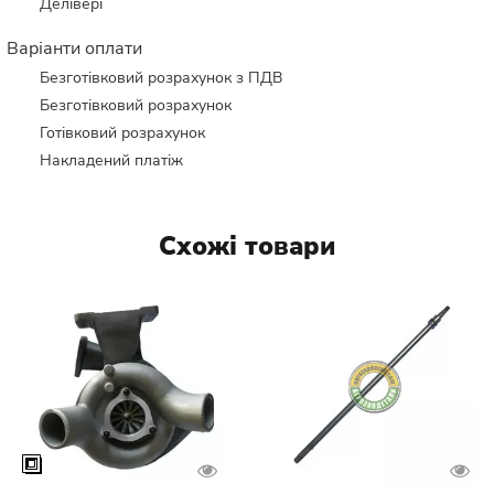
Делівері
Варіанти оплати
Безготівковий розрахунок з ПДВ
Безготівковий розрахунок
Готівковий розрахунок
Накладений платіж
Схожі товари