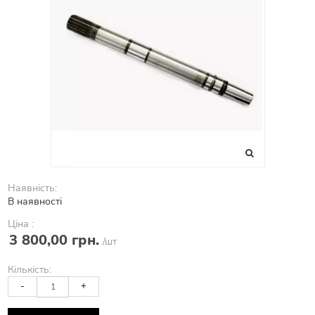
Наявність:
В наявності
Ціна :
3 800,00 грн.
/шт
Кількість:
-
+