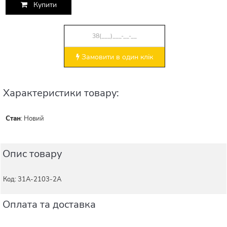
Купити
Замовити в один клік
Характеристики товару:
Стан
:
Новий
Опис товару
Код: 31А-2103-2А
Оплата та доставка